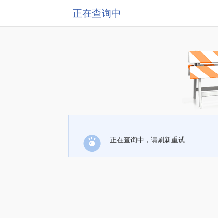
正在查询中
正在查询中，请刷新重试