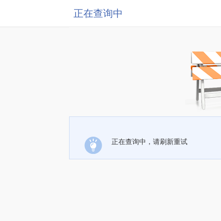
正在查询中
正在查询中，请刷新重试