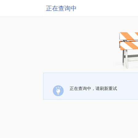
正在查询中
正在查询中，请刷新重试