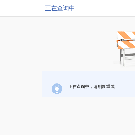
正在查询中
正在查询中，请刷新重试