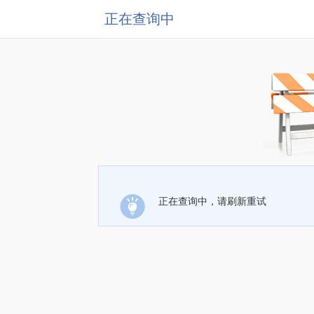
正在查询中
正在查询中，请刷新重试