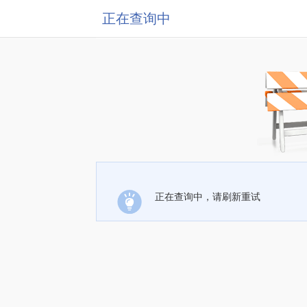
正在查询中
正在查询中，请刷新重试