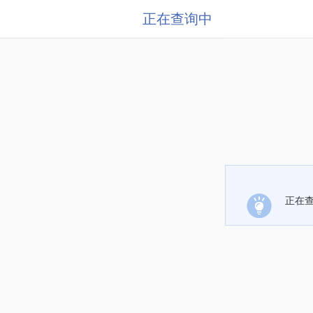
正在查询中
正在