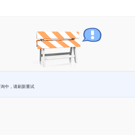
查询中，请刷新重试