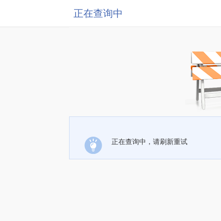
正在查询中
正在查询中，请刷新重试