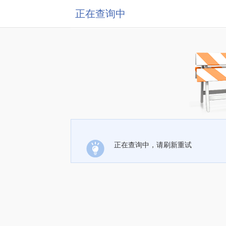
正在查询中
正在查询中，请刷新重试