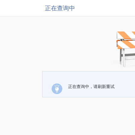
正在查询中
正在查询中，请刷新重试