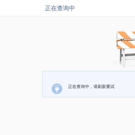
正在查询中
正在查询中，请刷新重试