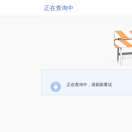
正在查询中
正在查询中，请刷新重试