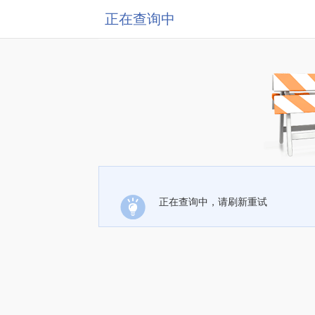
正在查询中
正在查询中，请刷新重试