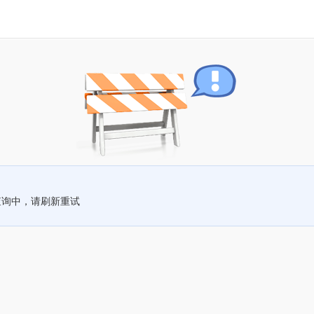
查询中，请刷新重试