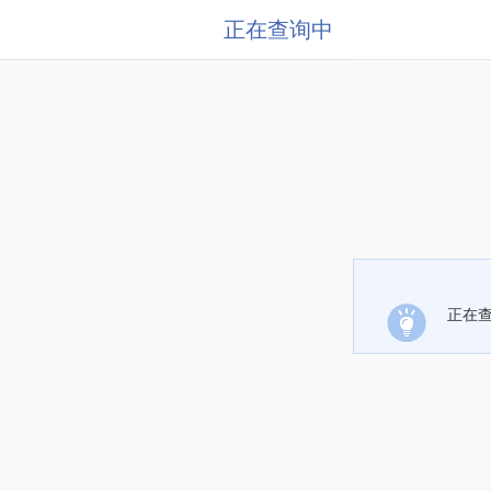
正在查询中
正在