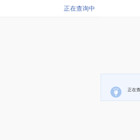
正在查询中
正在