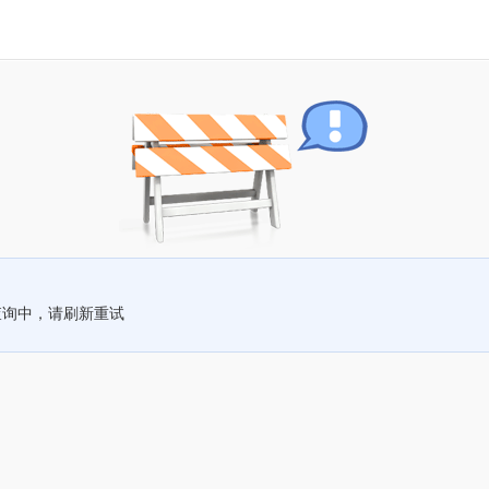
查询中，请刷新重试