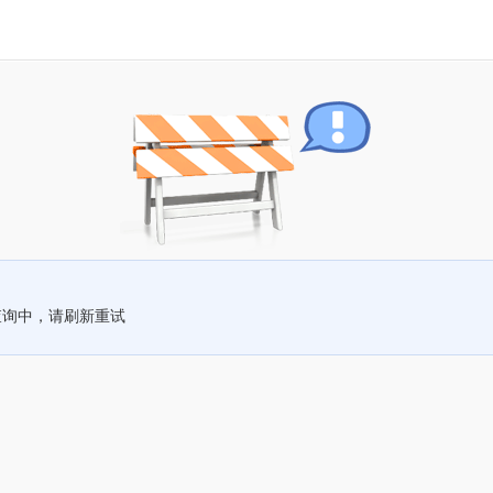
查询中，请刷新重试