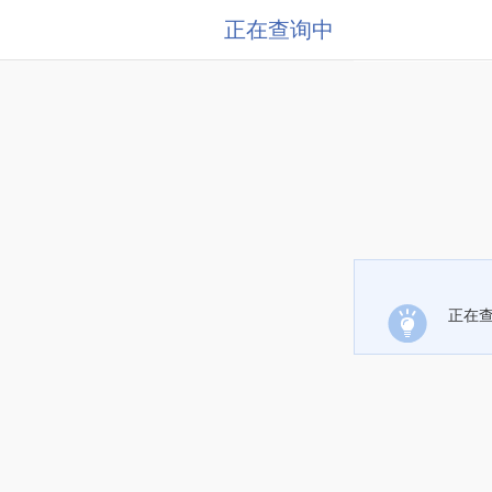
正在查询中
正在