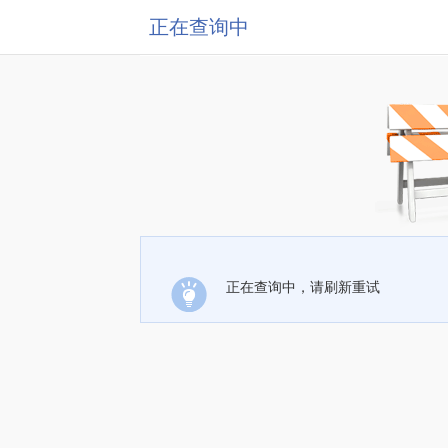
正在查询中
正在查询中，请刷新重试