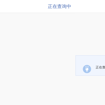
正在查询中
正在