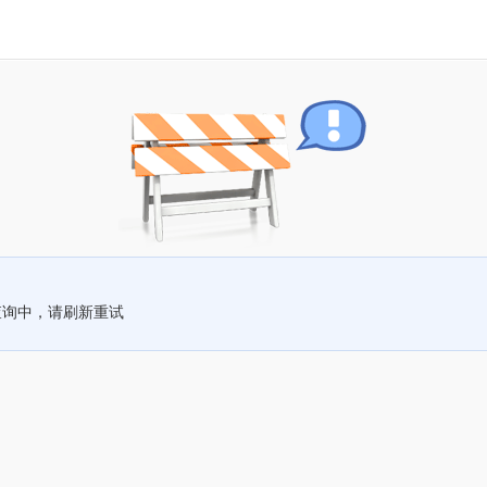
查询中，请刷新重试