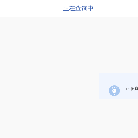
正在查询中
正在