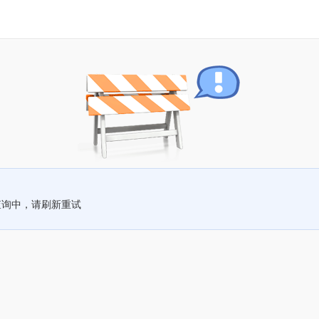
查询中，请刷新重试