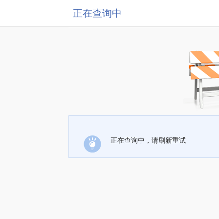
正在查询中
正在查询中，请刷新重试