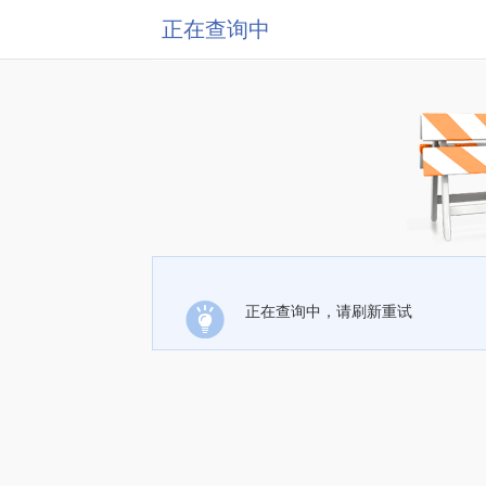
正在查询中
正在查询中，请刷新重试