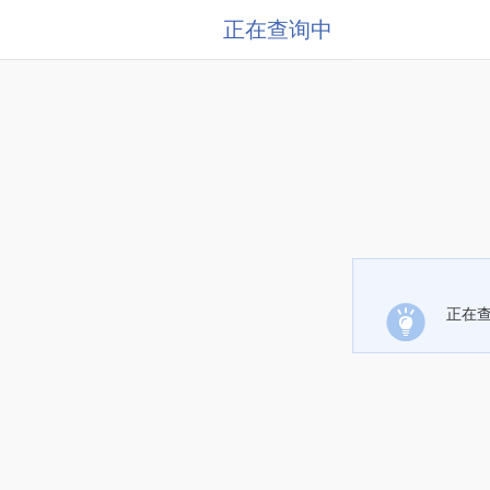
正在查询中
正在