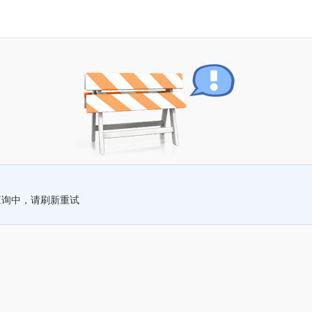
查询中，请刷新重试