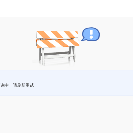
查询中，请刷新重试