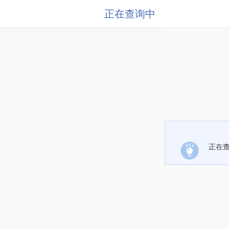
正在查询中
正在