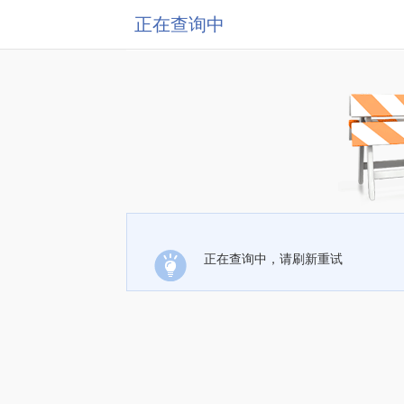
正在查询中
正在查询中，请刷新重试