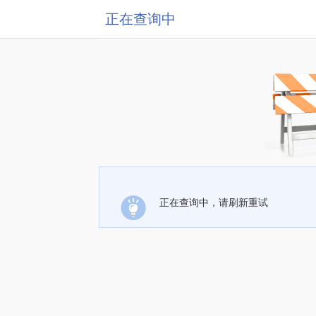
正在查询中
正在查询中，请刷新重试