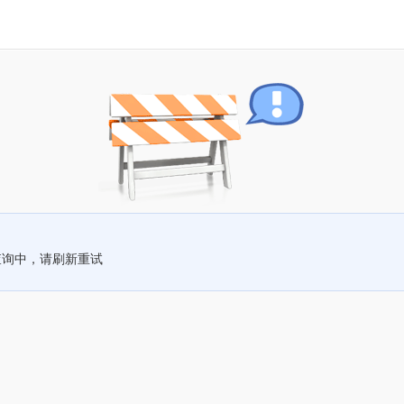
查询中，请刷新重试