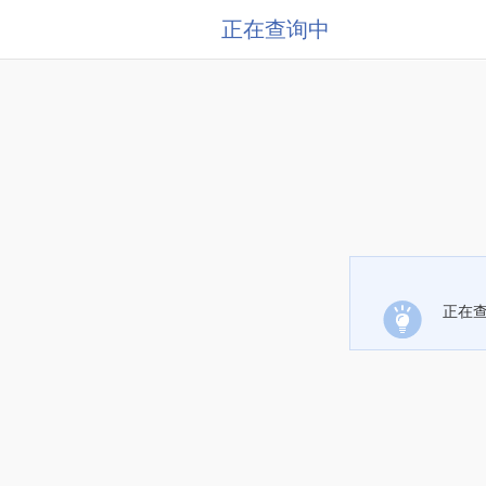
正在查询中
正在