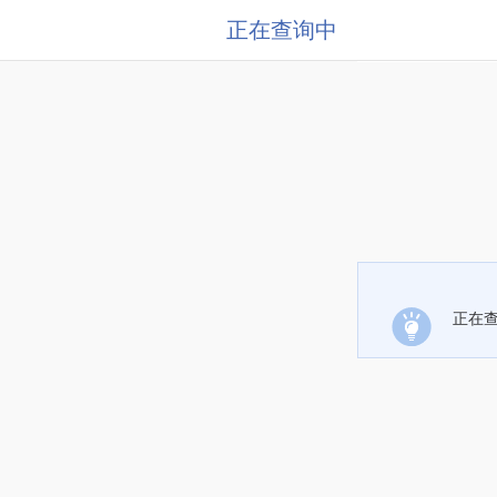
正在查询中
正在