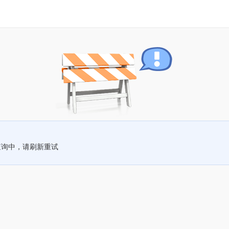
查询中，请刷新重试