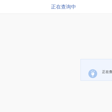
正在查询中
正在