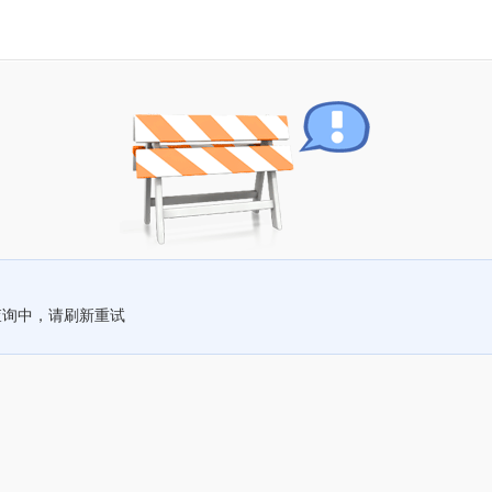
查询中，请刷新重试