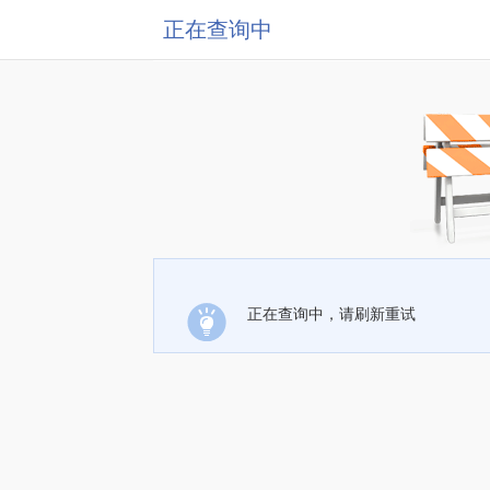
正在查询中
正在查询中，请刷新重试