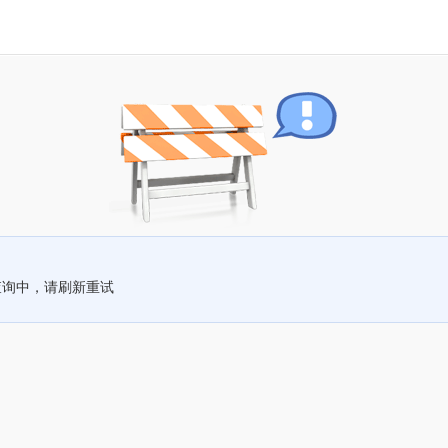
查询中，请刷新重试