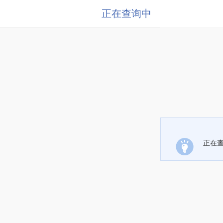
正在查询中
正在