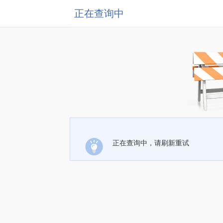
正在查询中
正在查询中，请刷新重试