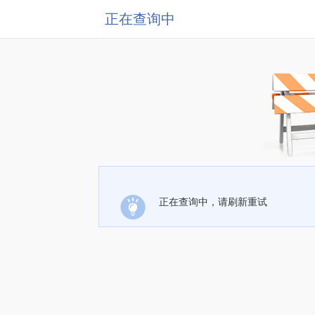
正在查询中
正在查询中，请刷新重试