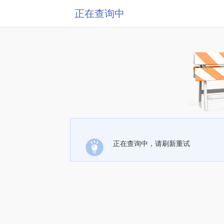
正在查询中
正在查询中，请刷新重试