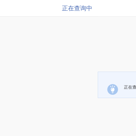
正在查询中
正在