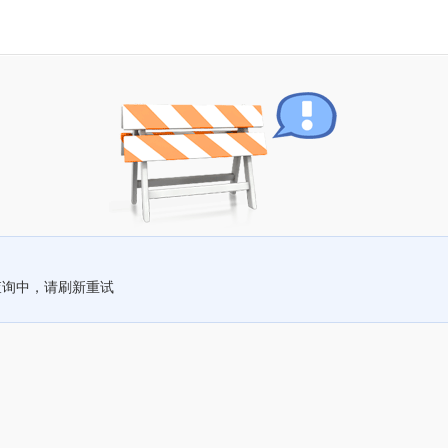
查询中，请刷新重试