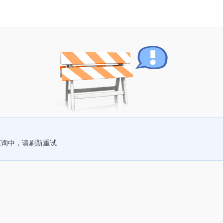
查询中，请刷新重试