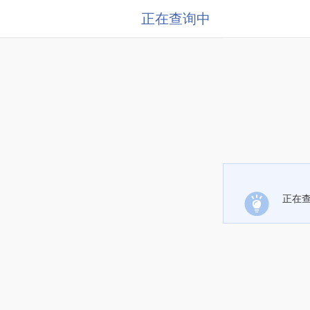
正在查询中
正在